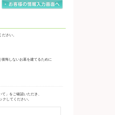
ください。
後悔しないお墓を建てるために
いて」をご確認いただき、
ックしてください。