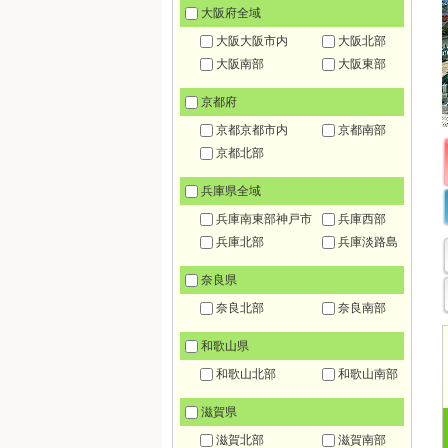
大阪府全域
大阪大阪市内
大阪北部
大阪南部
大阪東部
京都府
京都京都市内
京都南部
京都北部
兵庫県全域
兵庫南東部神戸市
兵庫西部
兵庫北部
兵庫淡路島
奈良県
奈良北部
奈良南部
和歌山県
和歌山北部
和歌山南部
滋賀県
滋賀北部
滋賀南部