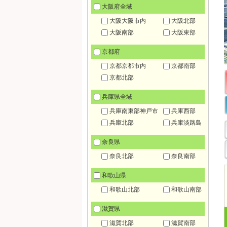
大阪府全域
大阪大阪市内
大阪北部
大阪南部
大阪東部
京都府
京都京都市内
京都南部
京都北部
兵庫県全域
兵庫南東部神戸市
兵庫西部
兵庫北部
兵庫淡路島
奈良県
奈良北部
奈良南部
和歌山県
和歌山北部
和歌山南部
滋賀県
滋賀北部
滋賀南部