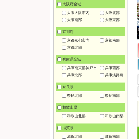
大阪府全域
大阪大阪市内
大阪北部
大阪南部
大阪東部
京都府
京都京都市内
京都南部
京都北部
兵庫県全域
兵庫南東部神戸市
兵庫西部
兵庫北部
兵庫淡路島
奈良県
奈良北部
奈良南部
和歌山県
和歌山北部
和歌山南部
滋賀県
滋賀北部
滋賀南部