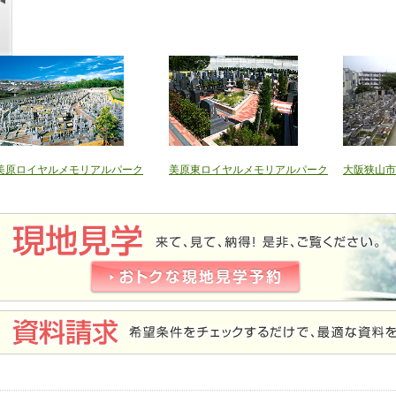
美原ロイヤルメモリアルパーク
美原東ロイヤルメモリアルパーク
大阪狭山市